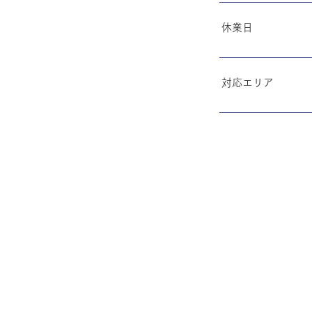
休業日
対応エリア