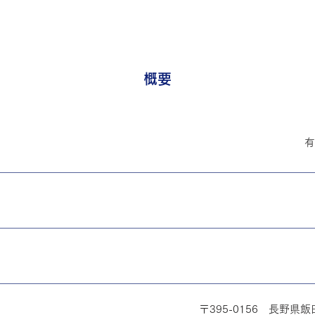
​概要
有
〒395-0156 長野県飯