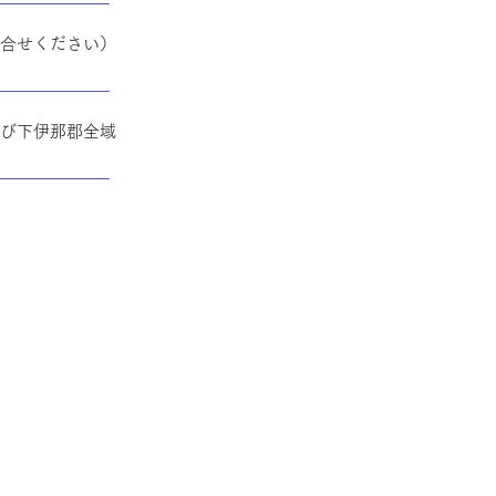
合せください）
び下伊那郡全域