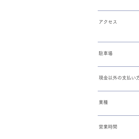
アクセス
駐車場
現金以外の支払い
業種
営業時間