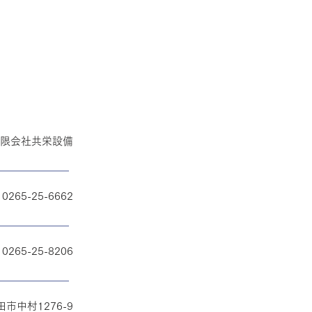
限会社共栄設備
0265-25-6662
0265-25-8206
田市中村1276-9