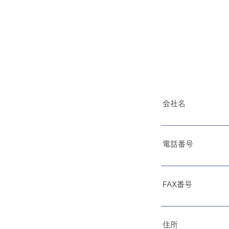
​会社名
電話番号
FAX番号
住所