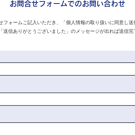
お問合せフォームでのお問い合わせ
せフォームご記入いただき、「個人情報の取り扱いに同意し送
「送信ありがとうございました」のメッセージが出れば送信完