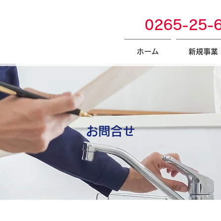
0265-25-
ホーム
新規事業
お問合せ