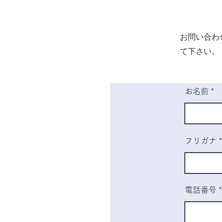
お問い合わ
て下さい。
お名前
フリガナ
電話番号