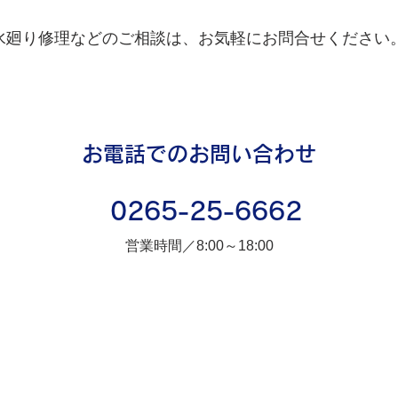
水廻り修理などのご相談は、お気軽にお問合せください
お電話でのお問い合わせ
0265-25-6662
営業時間／8:00～18:00