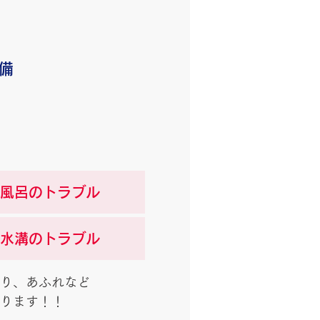
備
風呂のトラブル
水溝のトラブル
り、あふれなど
ります！！