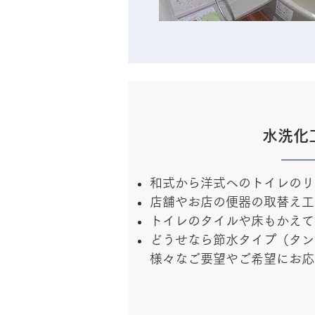
水洗化
和式から洋式へのトイレのリ
店舗やお店の便器の取替え工
トイレのタイルや床もかえて
どうせなら節水タイプ（タン
様々なご要望やご希望にお応