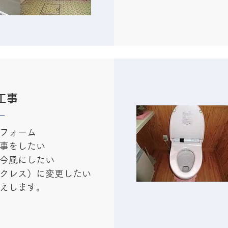
工事
フォーム
事をしたい
今風にしたい
クレス）に変更したい
えします。