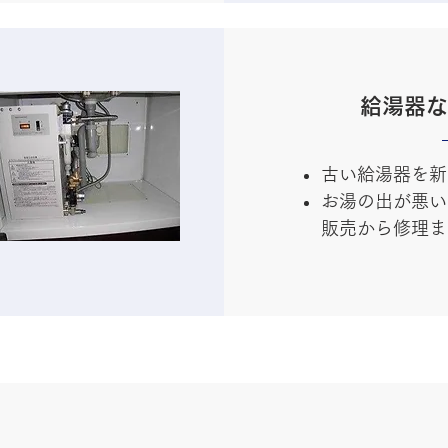
給湯器な
古い給湯器を新
お湯の出が悪い
販売から修理ま