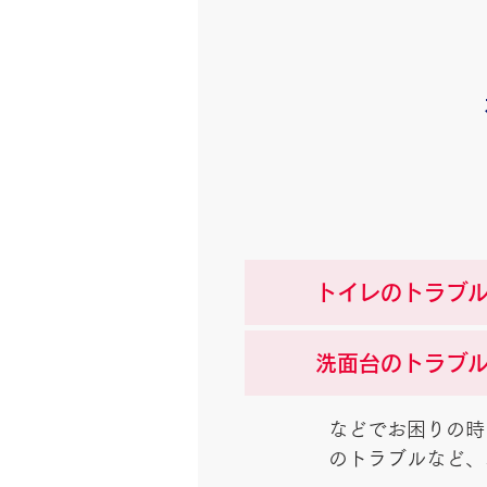
トイレのトラブ
洗面台のトラブ
などでお困りの時
のトラブルなど、