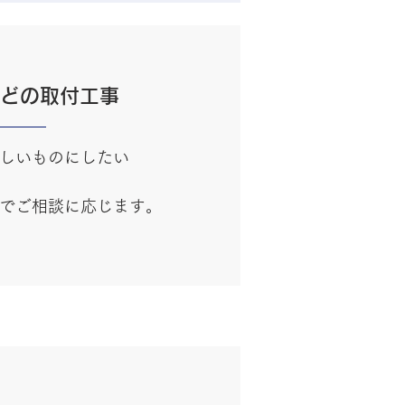
どの取付工事
しいものにしたい
でご相談に応じます。