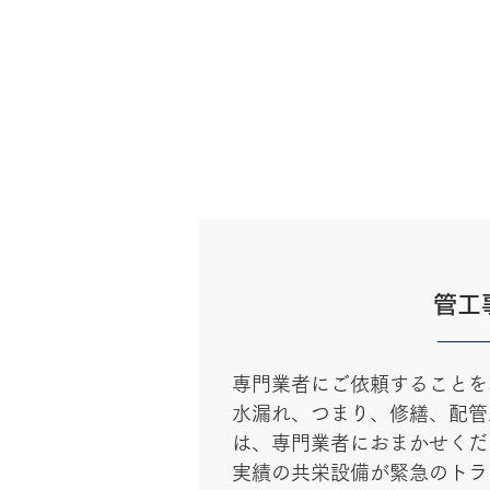
管工
専門業者にご依頼することを
水漏れ、つまり、修繕、配管
は、専門業者におまかせくだ
実績の共栄設備が緊急のトラ