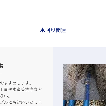
水回り関連
事
おすすめします。
工事や水道管洗浄など
さい。
ブルにも対応いたしま