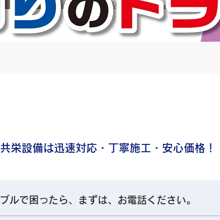
共栄設備は迅速対応・丁寧施工・安心価格！
ラブルで困ったら、まずは、お電話ください。