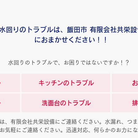
水回りのトラブルは、飯田市 有限会社共栄設
におまかせください！！
水回りのトラブルで、お困りではないですか！？
ル
キッチンのトラブル
お
ル
洗面台のトラブル
排
は、有限会社共栄設備にご連絡ください。水漏れ、つま
お気軽にご連絡ください。迅速対応、何らかのお力にな