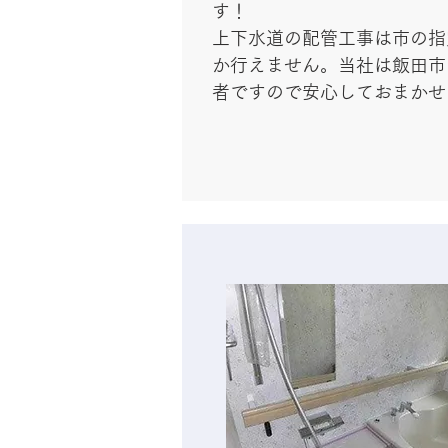
す！
上下水道の配管工事は市の指
か行えません。当社は飯田市
者ですので安心しておまかせ