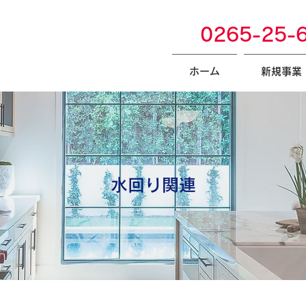
0265-25-
ホーム
新規事業
水回り関連