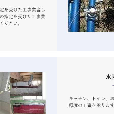
定を受けた工事業者し
の指定を受けた工事業
ください。
水
キッチン、トイレ、
環境の工事を承りま