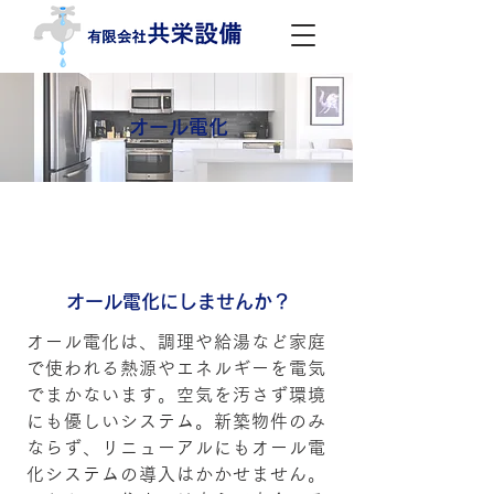
オール電化
オール電化にしませんか？
オール電化は、調理や給湯など家庭
で使われる熱源やエネルギーを電気
でまかないます。空気を汚さず環境
にも優しいシステム。新築物件のみ
ならず、リニューアルにもオール電
化システムの導入はかかせません。