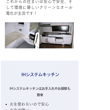
これからの住まいは安心で安全、そ
して環境に優しいクリーンなオール
電化が主流です！
IHシステムキッチン
IHシステムキッチンはお手入れやお掃除も
簡単
火を使わないので安心